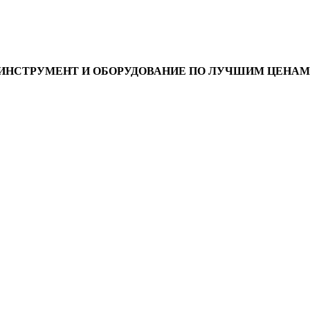
ИНСТРУМЕНТ И ОБОРУДОВАНИЕ ПО ЛУЧШИМ ЦЕНАМ