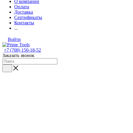
О компании
Оплата
Доставка
Сертификаты
Контакты
...
Войти
+7 (708) 150-18-52
Заказать звонок