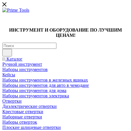
ИНСТРУМЕНТ И ОБОРУДОВАНИЕ ПО ЛУЧШИМ
ЦЕНАМ!
Каталог
Ручной инструмент
Наборы инструментов
Кейсы
Наборы инструментов в железных ящиках
Наборы инструментов для авто в чемодане
Наборы инструментов для дома
Наборы инструментов электрика
Отвертки
Диэлектрические отвертки
Крестовые отвертки
Наборные отвертки
Наборы отверток
Плоские шлицевые отвертки