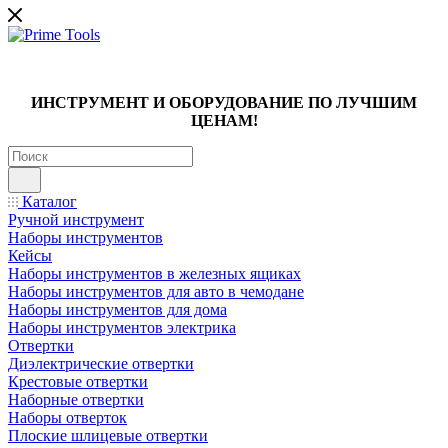
ИНСТРУМЕНТ И ОБОРУДОВАНИЕ ПО ЛУЧШИМ
ЦЕНАМ!
Каталог
Ручной инструмент
Наборы инструментов
Кейсы
Наборы инструментов в железных ящиках
Наборы инструментов для авто в чемодане
Наборы инструментов для дома
Наборы инструментов электрика
Отвертки
Диэлектрические отвертки
Крестовые отвертки
Наборные отвертки
Наборы отверток
Плоские шлицевые отвертки