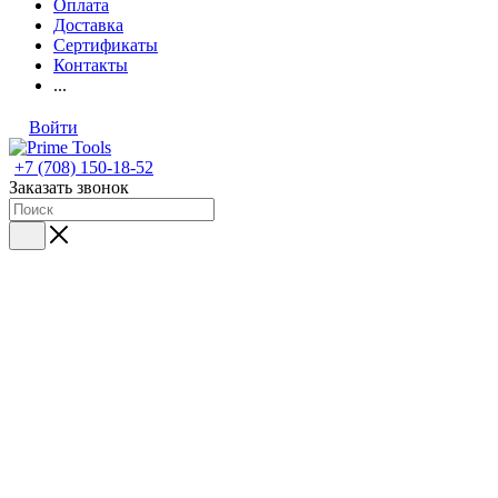
Оплата
Доставка
Сертификаты
Контакты
...
Войти
+7 (708) 150-18-52
Заказать звонок