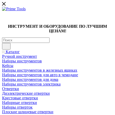
ИНСТРУМЕНТ И ОБОРУДОВАНИЕ ПО ЛУЧШИМ
ЦЕНАМ!
Каталог
Ручной инструмент
Наборы инструментов
Кейсы
Наборы инструментов в железных ящиках
Наборы инструментов для авто в чемодане
Наборы инструментов для дома
Наборы инструментов электрика
Отвертки
Диэлектрические отвертки
Крестовые отвертки
Наборные отвертки
Наборы отверток
Плоские шлицевые отвертки