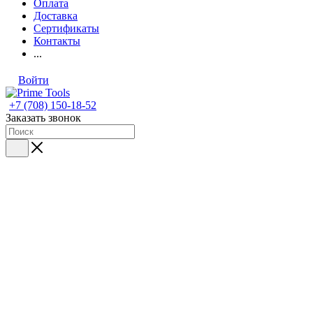
Оплата
Доставка
Сертификаты
Контакты
...
Войти
+7 (708) 150-18-52
Заказать звонок