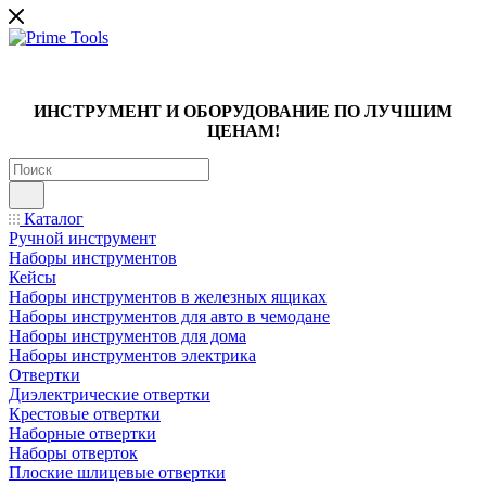
ИНСТРУМЕНТ И ОБОРУДОВАНИЕ ПО ЛУЧШИМ
ЦЕНАМ!
Каталог
Ручной инструмент
Наборы инструментов
Кейсы
Наборы инструментов в железных ящиках
Наборы инструментов для авто в чемодане
Наборы инструментов для дома
Наборы инструментов электрика
Отвертки
Диэлектрические отвертки
Крестовые отвертки
Наборные отвертки
Наборы отверток
Плоские шлицевые отвертки