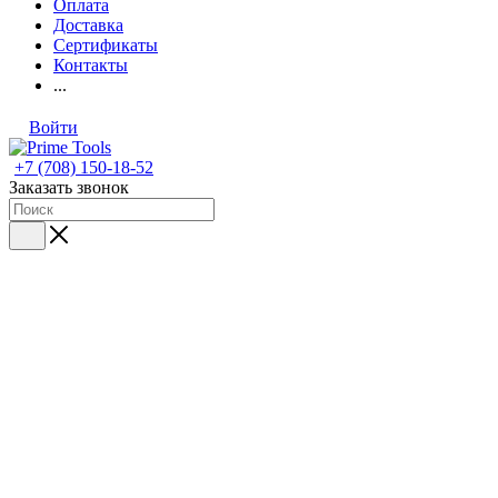
Оплата
Доставка
Сертификаты
Контакты
...
Войти
+7 (708) 150-18-52
Заказать звонок