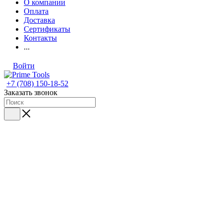
О компании
Оплата
Доставка
Сертификаты
Контакты
...
Войти
+7 (708) 150-18-52
Заказать звонок