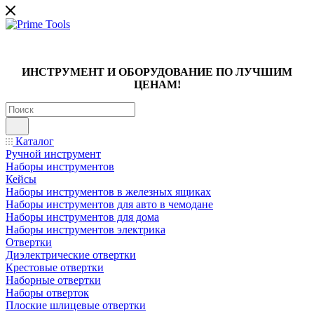
ИНСТРУМЕНТ И ОБОРУДОВАНИЕ ПО ЛУЧШИМ
ЦЕНАМ!
Каталог
Ручной инструмент
Наборы инструментов
Кейсы
Наборы инструментов в железных ящиках
Наборы инструментов для авто в чемодане
Наборы инструментов для дома
Наборы инструментов электрика
Отвертки
Диэлектрические отвертки
Крестовые отвертки
Наборные отвертки
Наборы отверток
Плоские шлицевые отвертки