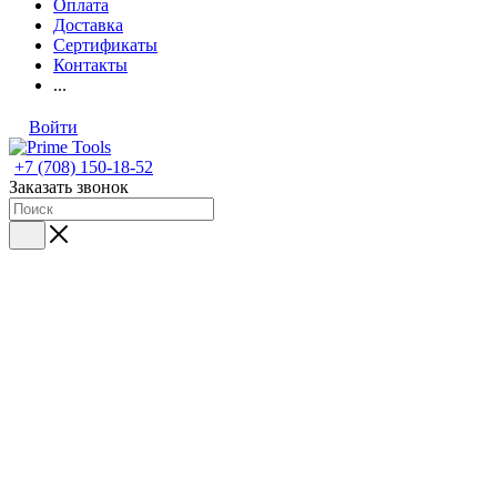
Оплата
Доставка
Сертификаты
Контакты
...
Войти
+7 (708) 150-18-52
Заказать звонок