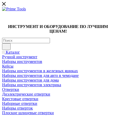
ИНСТРУМЕНТ И ОБОРУДОВАНИЕ ПО ЛУЧШИМ
ЦЕНАМ!
Каталог
Ручной инструмент
Наборы инструментов
Кейсы
Наборы инструментов в железных ящиках
Наборы инструментов для авто в чемодане
Наборы инструментов для дома
Наборы инструментов электрика
Отвертки
Диэлектрические отвертки
Крестовые отвертки
Наборные отвертки
Наборы отверток
Плоские шлицевые отвертки