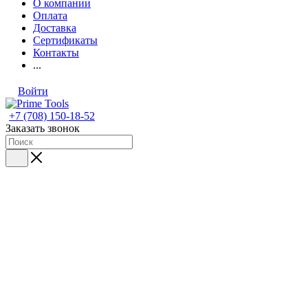
О компании
Оплата
Доставка
Сертификаты
Контакты
...
Войти
+7 (708) 150-18-52
Заказать звонок