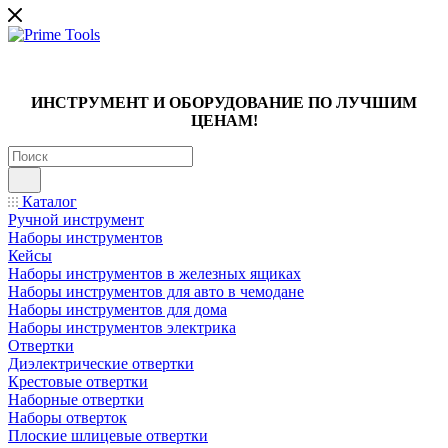
ИНСТРУМЕНТ И ОБОРУДОВАНИЕ ПО ЛУЧШИМ
ЦЕНАМ!
Каталог
Ручной инструмент
Наборы инструментов
Кейсы
Наборы инструментов в железных ящиках
Наборы инструментов для авто в чемодане
Наборы инструментов для дома
Наборы инструментов электрика
Отвертки
Диэлектрические отвертки
Крестовые отвертки
Наборные отвертки
Наборы отверток
Плоские шлицевые отвертки