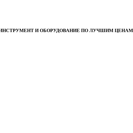
ИНСТРУМЕНТ И ОБОРУДОВАНИЕ ПО ЛУЧШИМ ЦЕНАМ