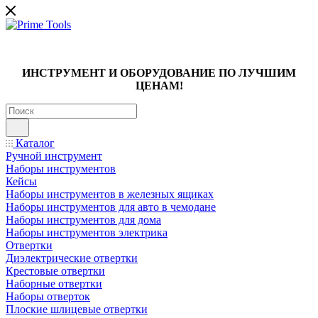
ИНСТРУМЕНТ И ОБОРУДОВАНИЕ ПО ЛУЧШИМ
ЦЕНАМ!
Каталог
Ручной инструмент
Наборы инструментов
Кейсы
Наборы инструментов в железных ящиках
Наборы инструментов для авто в чемодане
Наборы инструментов для дома
Наборы инструментов электрика
Отвертки
Диэлектрические отвертки
Крестовые отвертки
Наборные отвертки
Наборы отверток
Плоские шлицевые отвертки