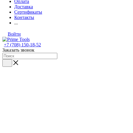
Оплата
Доставка
Сертификаты
Контакты
...
Войти
+7 (708) 150-18-52
Заказать звонок