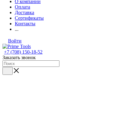
О компании
Оплата
Доставка
Сертификаты
Контакты
...
Войти
+7 (708) 150-18-52
Заказать звонок