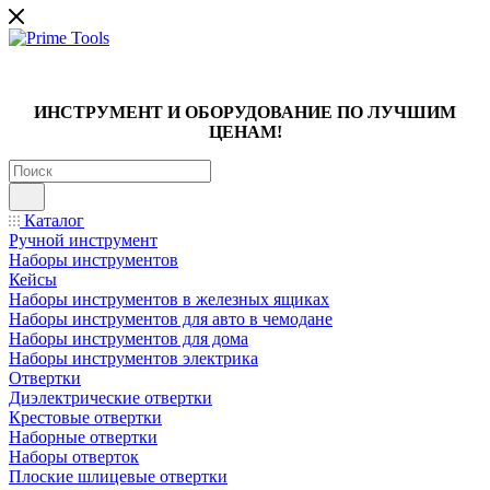
ИНСТРУМЕНТ И ОБОРУДОВАНИЕ ПО ЛУЧШИМ
ЦЕНАМ!
Каталог
Ручной инструмент
Наборы инструментов
Кейсы
Наборы инструментов в железных ящиках
Наборы инструментов для авто в чемодане
Наборы инструментов для дома
Наборы инструментов электрика
Отвертки
Диэлектрические отвертки
Крестовые отвертки
Наборные отвертки
Наборы отверток
Плоские шлицевые отвертки