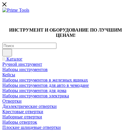
ИНСТРУМЕНТ И ОБОРУДОВАНИЕ ПО ЛУЧШИМ
ЦЕНАМ!
Каталог
Ручной инструмент
Наборы инструментов
Кейсы
Наборы инструментов в железных ящиках
Наборы инструментов для авто в чемодане
Наборы инструментов для дома
Наборы инструментов электрика
Отвертки
Диэлектрические отвертки
Крестовые отвертки
Наборные отвертки
Наборы отверток
Плоские шлицевые отвертки