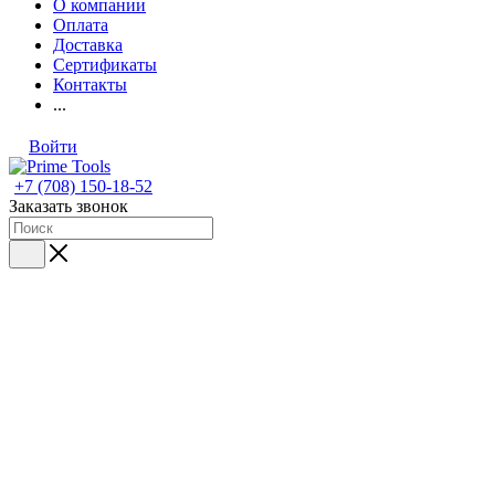
О компании
Оплата
Доставка
Сертификаты
Контакты
...
Войти
+7 (708) 150-18-52
Заказать звонок