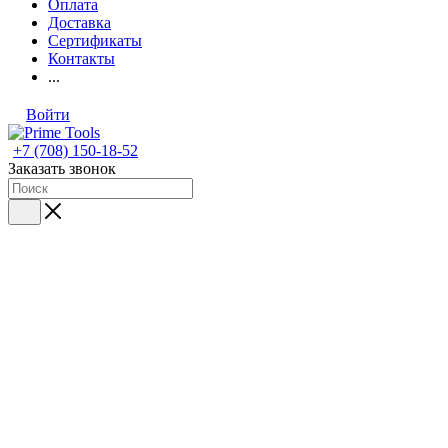
Оплата
Доставка
Сертификаты
Контакты
...
Войти
+7 (708) 150-18-52
Заказать звонок