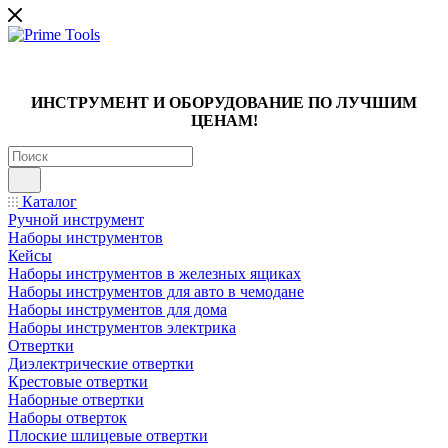
ИНСТРУМЕНТ И ОБОРУДОВАНИЕ ПО ЛУЧШИМ
ЦЕНАМ!
Каталог
Ручной инструмент
Наборы инструментов
Кейсы
Наборы инструментов в железных ящиках
Наборы инструментов для авто в чемодане
Наборы инструментов для дома
Наборы инструментов электрика
Отвертки
Диэлектрические отвертки
Крестовые отвертки
Наборные отвертки
Наборы отверток
Плоские шлицевые отвертки