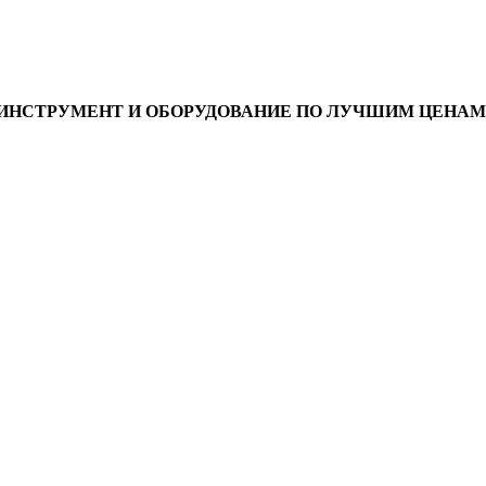
ИНСТРУМЕНТ И ОБОРУДОВАНИЕ ПО ЛУЧШИМ ЦЕНАМ