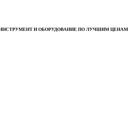
ИНСТРУМЕНТ И ОБОРУДОВАНИЕ ПО ЛУЧШИМ ЦЕНАМ