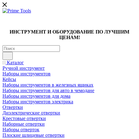
ИНСТРУМЕНТ И ОБОРУДОВАНИЕ ПО ЛУЧШИМ
ЦЕНАМ!
Каталог
Ручной инструмент
Наборы инструментов
Кейсы
Наборы инструментов в железных ящиках
Наборы инструментов для авто в чемодане
Наборы инструментов для дома
Наборы инструментов электрика
Отвертки
Диэлектрические отвертки
Крестовые отвертки
Наборные отвертки
Наборы отверток
Плоские шлицевые отвертки