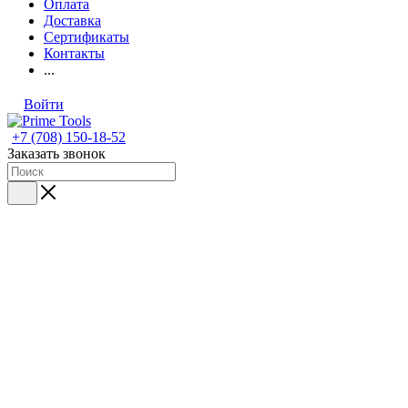
Оплата
Доставка
Сертификаты
Контакты
...
Войти
+7 (708) 150-18-52
Заказать звонок