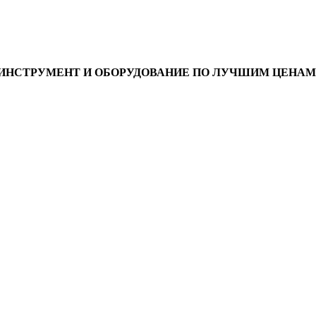
ИНСТРУМЕНТ И ОБОРУДОВАНИЕ ПО ЛУЧШИМ ЦЕНАМ