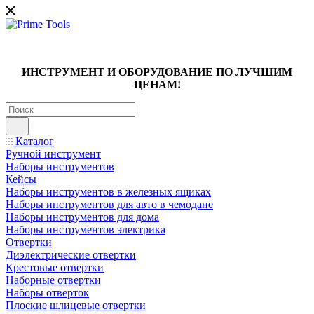
ИНСТРУМЕНТ И ОБОРУДОВАНИЕ ПО ЛУЧШИМ
ЦЕНАМ!
Каталог
Ручной инструмент
Наборы инструментов
Кейсы
Наборы инструментов в железных ящиках
Наборы инструментов для авто в чемодане
Наборы инструментов для дома
Наборы инструментов электрика
Отвертки
Диэлектрические отвертки
Крестовые отвертки
Наборные отвертки
Наборы отверток
Плоские шлицевые отвертки