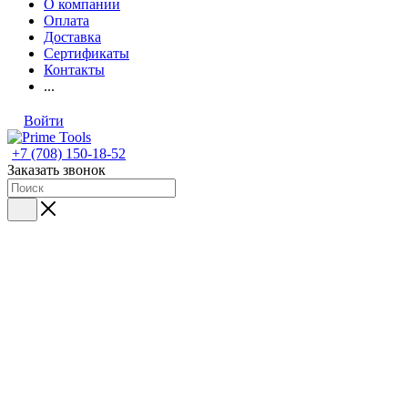
О компании
Оплата
Доставка
Сертификаты
Контакты
...
Войти
+7 (708) 150-18-52
Заказать звонок