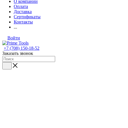
О компании
Оплата
Доставка
Сертификаты
Контакты
...
Войти
+7 (708) 150-18-52
Заказать звонок