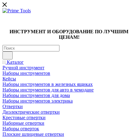
ИНСТРУМЕНТ И ОБОРУДОВАНИЕ ПО ЛУЧШИМ
ЦЕНАМ!
Каталог
Ручной инструмент
Наборы инструментов
Кейсы
Наборы инструментов в железных ящиках
Наборы инструментов для авто в чемодане
Наборы инструментов для дома
Наборы инструментов электрика
Отвертки
Диэлектрические отвертки
Крестовые отвертки
Наборные отвертки
Наборы отверток
Плоские шлицевые отвертки