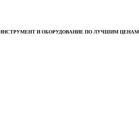
ИНСТРУМЕНТ И ОБОРУДОВАНИЕ ПО ЛУЧШИМ ЦЕНАМ