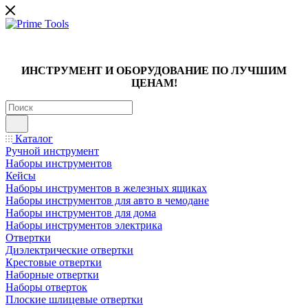
ИНСТРУМЕНТ И ОБОРУДОВАНИЕ ПО ЛУЧШИМ
ЦЕНАМ!
Каталог
Ручной инструмент
Наборы инструментов
Кейсы
Наборы инструментов в железных ящиках
Наборы инструментов для авто в чемодане
Наборы инструментов для дома
Наборы инструментов электрика
Отвертки
Диэлектрические отвертки
Крестовые отвертки
Наборные отвертки
Наборы отверток
Плоские шлицевые отвертки