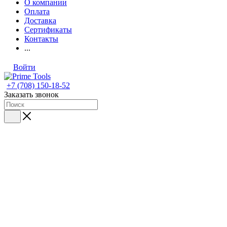
О компании
Оплата
Доставка
Сертификаты
Контакты
...
Войти
+7 (708) 150-18-52
Заказать звонок