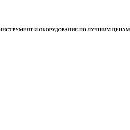
ИНСТРУМЕНТ И ОБОРУДОВАНИЕ ПО ЛУЧШИМ ЦЕНАМ