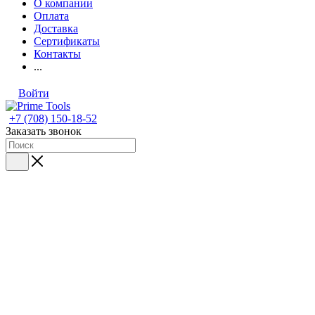
О компании
Оплата
Доставка
Сертификаты
Контакты
...
Войти
+7 (708) 150-18-52
Заказать звонок