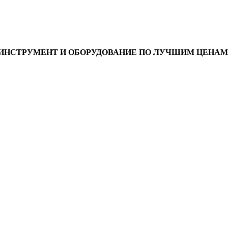
ИНСТРУМЕНТ И ОБОРУДОВАНИЕ ПО ЛУЧШИМ ЦЕНАМ