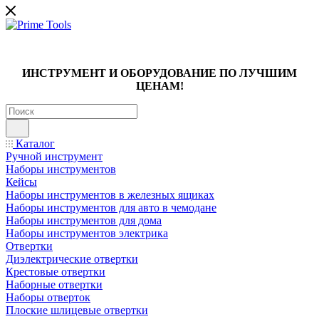
ИНСТРУМЕНТ И ОБОРУДОВАНИЕ ПО ЛУЧШИМ
ЦЕНАМ!
Каталог
Ручной инструмент
Наборы инструментов
Кейсы
Наборы инструментов в железных ящиках
Наборы инструментов для авто в чемодане
Наборы инструментов для дома
Наборы инструментов электрика
Отвертки
Диэлектрические отвертки
Крестовые отвертки
Наборные отвертки
Наборы отверток
Плоские шлицевые отвертки