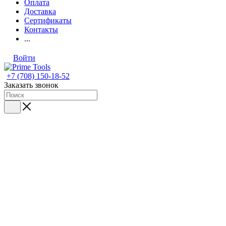
Оплата
Доставка
Сертификаты
Контакты
...
Войти
+7 (708) 150-18-52
Заказать звонок