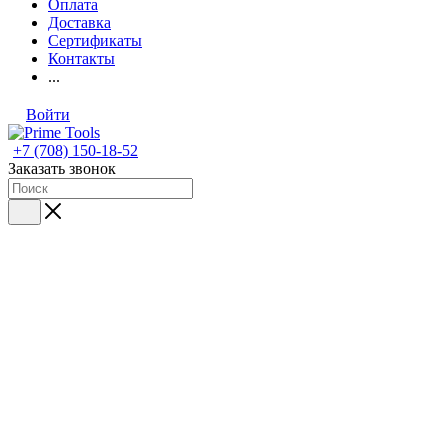
Оплата
Доставка
Сертификаты
Контакты
...
Войти
+7 (708) 150-18-52
Заказать звонок