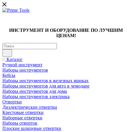
ИНСТРУМЕНТ И ОБОРУДОВАНИЕ ПО ЛУЧШИМ
ЦЕНАМ!
Каталог
Ручной инструмент
Наборы инструментов
Кейсы
Наборы инструментов в железных ящиках
Наборы инструментов для авто в чемодане
Наборы инструментов для дома
Наборы инструментов электрика
Отвертки
Диэлектрические отвертки
Крестовые отвертки
Наборные отвертки
Наборы отверток
Плоские шлицевые отвертки