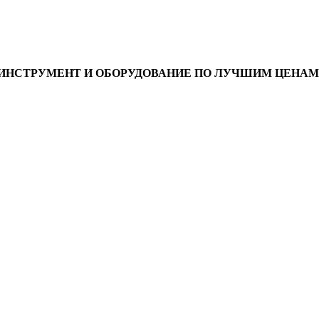
ИНСТРУМЕНТ И ОБОРУДОВАНИЕ ПО ЛУЧШИМ ЦЕНАМ