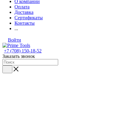
О компании
Оплата
Доставка
Сертификаты
Контакты
...
Войти
+7 (708) 150-18-52
Заказать звонок