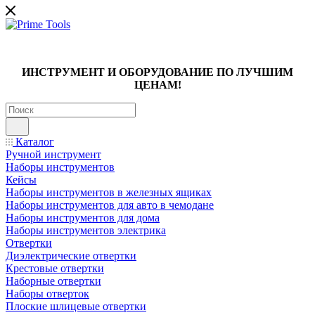
ИНСТРУМЕНТ И ОБОРУДОВАНИЕ ПО ЛУЧШИМ
ЦЕНАМ!
Каталог
Ручной инструмент
Наборы инструментов
Кейсы
Наборы инструментов в железных ящиках
Наборы инструментов для авто в чемодане
Наборы инструментов для дома
Наборы инструментов электрика
Отвертки
Диэлектрические отвертки
Крестовые отвертки
Наборные отвертки
Наборы отверток
Плоские шлицевые отвертки