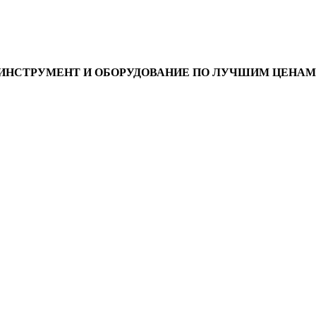
ИНСТРУМЕНТ И ОБОРУДОВАНИЕ ПО ЛУЧШИМ ЦЕНАМ