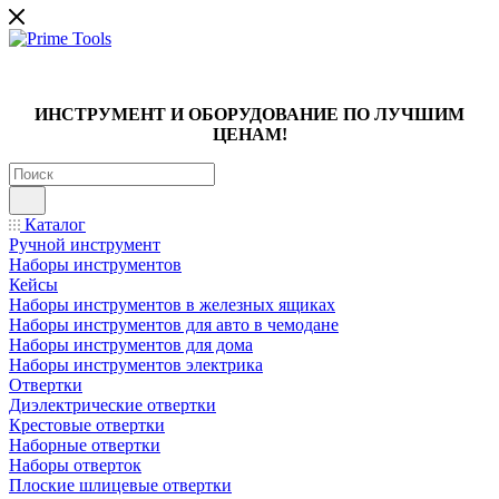
ИНСТРУМЕНТ И ОБОРУДОВАНИЕ ПО ЛУЧШИМ
ЦЕНАМ!
Каталог
Ручной инструмент
Наборы инструментов
Кейсы
Наборы инструментов в железных ящиках
Наборы инструментов для авто в чемодане
Наборы инструментов для дома
Наборы инструментов электрика
Отвертки
Диэлектрические отвертки
Крестовые отвертки
Наборные отвертки
Наборы отверток
Плоские шлицевые отвертки