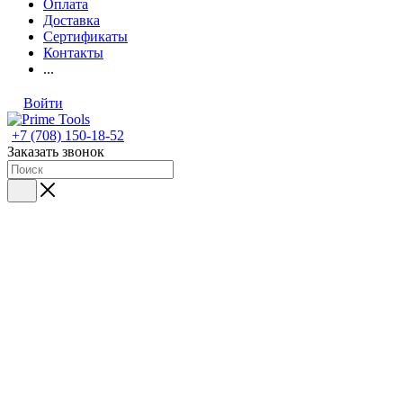
Оплата
Доставка
Сертификаты
Контакты
...
Войти
+7 (708) 150-18-52
Заказать звонок