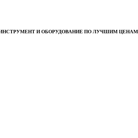
ИНСТРУМЕНТ И ОБОРУДОВАНИЕ ПО ЛУЧШИМ ЦЕНАМ