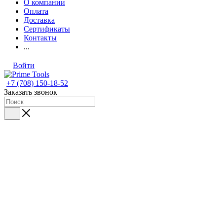
О компании
Оплата
Доставка
Сертификаты
Контакты
...
Войти
+7 (708) 150-18-52
Заказать звонок