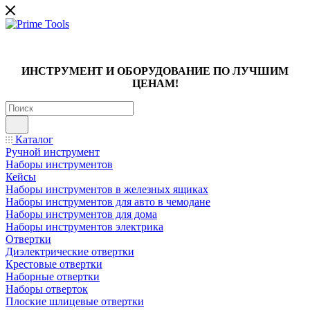
ИНСТРУМЕНТ И ОБОРУДОВАНИЕ ПО ЛУЧШИМ
ЦЕНАМ!
Каталог
Ручной инструмент
Наборы инструментов
Кейсы
Наборы инструментов в железных ящиках
Наборы инструментов для авто в чемодане
Наборы инструментов для дома
Наборы инструментов электрика
Отвертки
Диэлектрические отвертки
Крестовые отвертки
Наборные отвертки
Наборы отверток
Плоские шлицевые отвертки