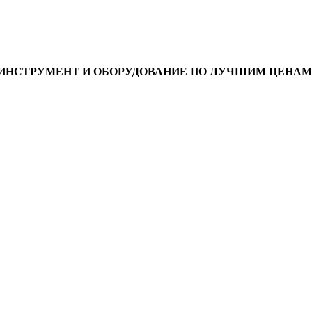
ИНСТРУМЕНТ И ОБОРУДОВАНИЕ ПО ЛУЧШИМ ЦЕНАМ