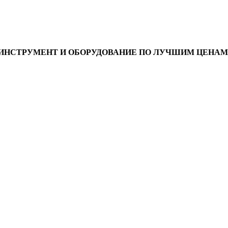
ИНСТРУМЕНТ И ОБОРУДОВАНИЕ ПО ЛУЧШИМ ЦЕНАМ