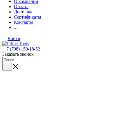
О компании
Оплата
Доставка
Сертификаты
Контакты
...
Войти
+7 (708) 150-18-52
Заказать звонок