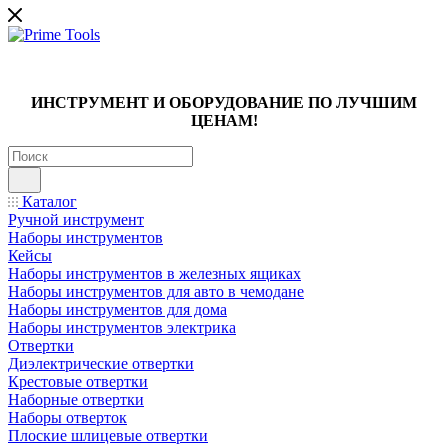
ИНСТРУМЕНТ И ОБОРУДОВАНИЕ ПО ЛУЧШИМ
ЦЕНАМ!
Каталог
Ручной инструмент
Наборы инструментов
Кейсы
Наборы инструментов в железных ящиках
Наборы инструментов для авто в чемодане
Наборы инструментов для дома
Наборы инструментов электрика
Отвертки
Диэлектрические отвертки
Крестовые отвертки
Наборные отвертки
Наборы отверток
Плоские шлицевые отвертки