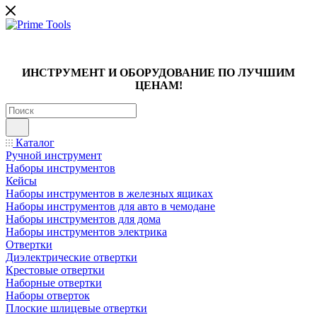
ИНСТРУМЕНТ И ОБОРУДОВАНИЕ ПО ЛУЧШИМ
ЦЕНАМ!
Каталог
Ручной инструмент
Наборы инструментов
Кейсы
Наборы инструментов в железных ящиках
Наборы инструментов для авто в чемодане
Наборы инструментов для дома
Наборы инструментов электрика
Отвертки
Диэлектрические отвертки
Крестовые отвертки
Наборные отвертки
Наборы отверток
Плоские шлицевые отвертки