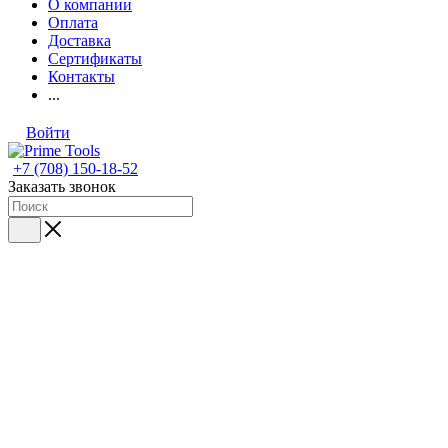
О компании
Оплата
Доставка
Сертификаты
Контакты
...
Войти
+7 (708) 150-18-52
Заказать звонок