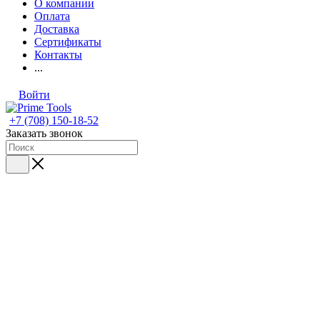
О компании
Оплата
Доставка
Сертификаты
Контакты
...
Войти
+7 (708) 150-18-52
Заказать звонок