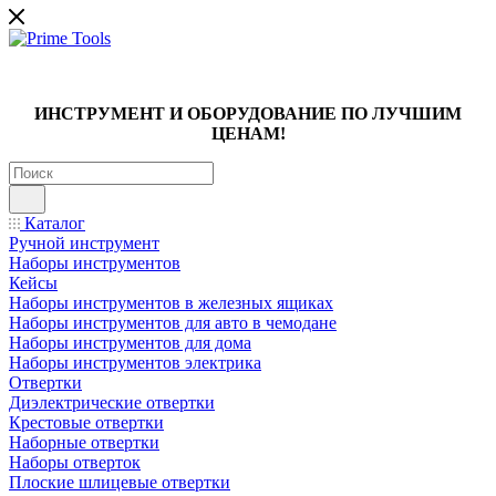
ИНСТРУМЕНТ И ОБОРУДОВАНИЕ ПО ЛУЧШИМ
ЦЕНАМ!
Каталог
Ручной инструмент
Наборы инструментов
Кейсы
Наборы инструментов в железных ящиках
Наборы инструментов для авто в чемодане
Наборы инструментов для дома
Наборы инструментов электрика
Отвертки
Диэлектрические отвертки
Крестовые отвертки
Наборные отвертки
Наборы отверток
Плоские шлицевые отвертки