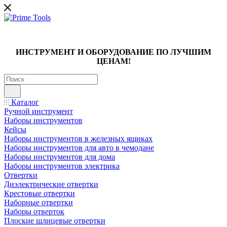
ИНСТРУМЕНТ И ОБОРУДОВАНИЕ ПО ЛУЧШИМ
ЦЕНАМ!
Каталог
Ручной инструмент
Наборы инструментов
Кейсы
Наборы инструментов в железных ящиках
Наборы инструментов для авто в чемодане
Наборы инструментов для дома
Наборы инструментов электрика
Отвертки
Диэлектрические отвертки
Крестовые отвертки
Наборные отвертки
Наборы отверток
Плоские шлицевые отвертки