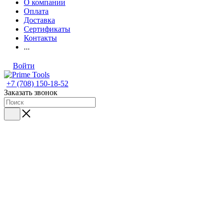
О компании
Оплата
Доставка
Сертификаты
Контакты
...
Войти
+7 (708) 150-18-52
Заказать звонок