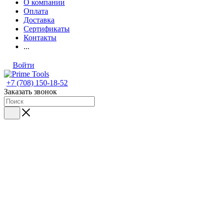
О компании
Оплата
Доставка
Сертификаты
Контакты
...
Войти
+7 (708) 150-18-52
Заказать звонок