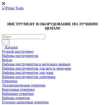
ИНСТРУМЕНТ И ОБОРУДОВАНИЕ ПО ЛУЧШИМ
ЦЕНАМ!
Каталог
Ручной инструмент
Наборы инструментов
Кейсы
Наборы инструментов в железных ящиках
Наборы инструментов для авто в чемодане
Наборы инструментов для дома
Наборы инструментов электрика
Отвертки
Диэлектрические отвертки
Крестовые отвертки
Наборные отвертки
Наборы отверток
Плоские шлицевые отвертки