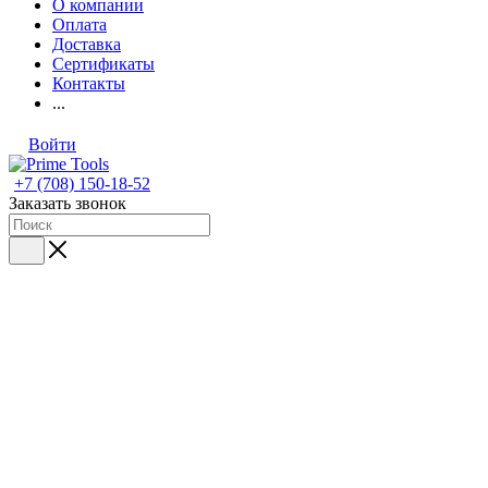
О компании
Оплата
Доставка
Сертификаты
Контакты
...
Войти
+7 (708) 150-18-52
Заказать звонок