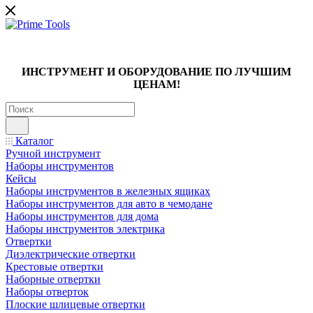
ИНСТРУМЕНТ И ОБОРУДОВАНИЕ ПО ЛУЧШИМ
ЦЕНАМ!
Каталог
Ручной инструмент
Наборы инструментов
Кейсы
Наборы инструментов в железных ящиках
Наборы инструментов для авто в чемодане
Наборы инструментов для дома
Наборы инструментов электрика
Отвертки
Диэлектрические отвертки
Крестовые отвертки
Наборные отвертки
Наборы отверток
Плоские шлицевые отвертки