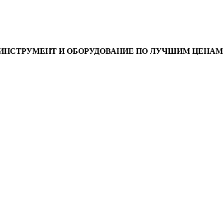
ИНСТРУМЕНТ И ОБОРУДОВАНИЕ ПО ЛУЧШИМ ЦЕНАМ