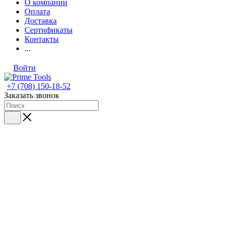
О компании
Оплата
Доставка
Сертификаты
Контакты
...
Войти
+7 (708) 150-18-52
Заказать звонок