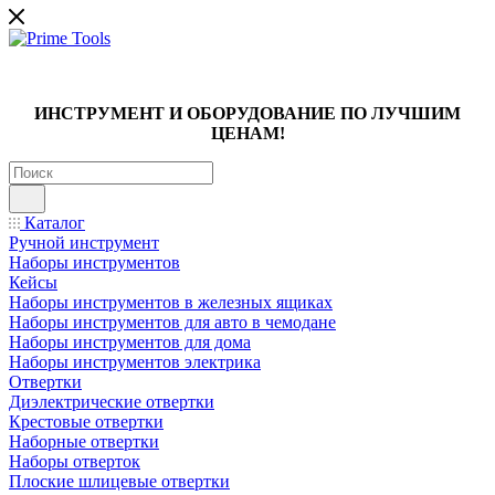
ИНСТРУМЕНТ И ОБОРУДОВАНИЕ ПО ЛУЧШИМ
ЦЕНАМ!
Каталог
Ручной инструмент
Наборы инструментов
Кейсы
Наборы инструментов в железных ящиках
Наборы инструментов для авто в чемодане
Наборы инструментов для дома
Наборы инструментов электрика
Отвертки
Диэлектрические отвертки
Крестовые отвертки
Наборные отвертки
Наборы отверток
Плоские шлицевые отвертки