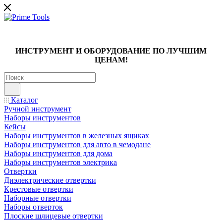
ИНСТРУМЕНТ И ОБОРУДОВАНИЕ ПО ЛУЧШИМ
ЦЕНАМ!
Каталог
Ручной инструмент
Наборы инструментов
Кейсы
Наборы инструментов в железных ящиках
Наборы инструментов для авто в чемодане
Наборы инструментов для дома
Наборы инструментов электрика
Отвертки
Диэлектрические отвертки
Крестовые отвертки
Наборные отвертки
Наборы отверток
Плоские шлицевые отвертки