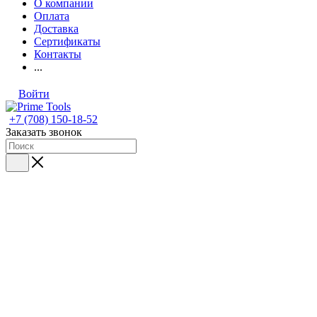
О компании
Оплата
Доставка
Сертификаты
Контакты
...
Войти
+7 (708) 150-18-52
Заказать звонок