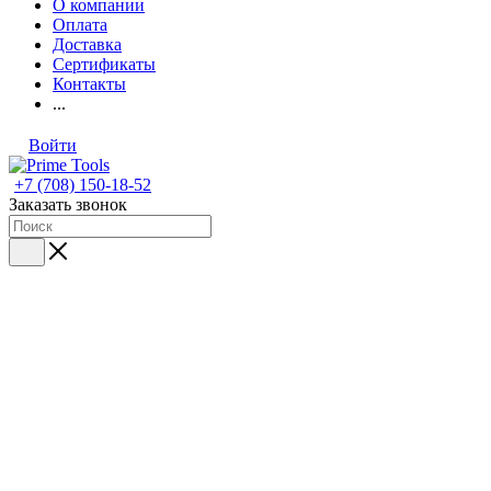
О компании
Оплата
Доставка
Сертификаты
Контакты
...
Войти
+7 (708) 150-18-52
Заказать звонок