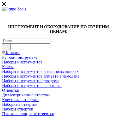
ИНСТРУМЕНТ И ОБОРУДОВАНИЕ ПО ЛУЧШИМ
ЦЕНАМ!
Каталог
Ручной инструмент
Наборы инструментов
Кейсы
Наборы инструментов в железных ящиках
Наборы инструментов для авто в чемодане
Наборы инструментов для дома
Наборы инструментов электрика
Отвертки
Диэлектрические отвертки
Крестовые отвертки
Наборные отвертки
Наборы отверток
Плоские шлицевые отвертки